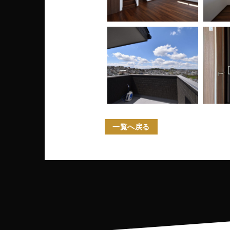
一覧へ戻る