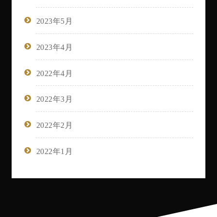
2023年5月
2023年4月
2022年4月
2022年3月
2022年2月
2022年1月