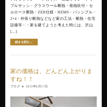
プルサッシ・グラスウール断熱・発砲吹付・セ
ルロース断熱・ZEH仕様・HEMS・パッシブル・
2×4・外張り断熱などなど家の工法・断熱・住宅
設備等・・家を建てようと考えた時には、沢山
[…]
続きを読む→
家の価格は、どんどん上がりま
すね！！
ブログ
2023年6月17日