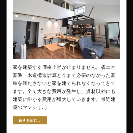
家を建築する価格上昇が止まりません。省エネ
基準・木造構造計算と今まで必要のなかった基
準を満たさないと家を建てられなくなってきて
ます。全て大きな費用が発生し、資材以外にも
建築に掛かる費用が増大していきます。最近建
築のマンシ […]
続きを読む→