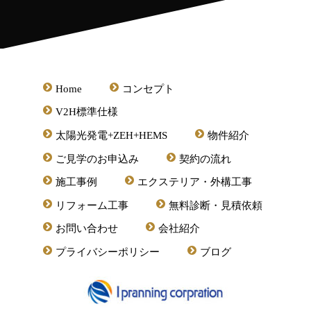
Home
コンセプト
V2H標準仕様
太陽光発電+ZEH+HEMS
物件紹介
ご見学のお申込み
契約の流れ
施工事例
エクステリア・外構工事
リフォーム工事
無料診断・見積依頼
お問い合わせ
会社紹介
プライバシーポリシー
ブログ