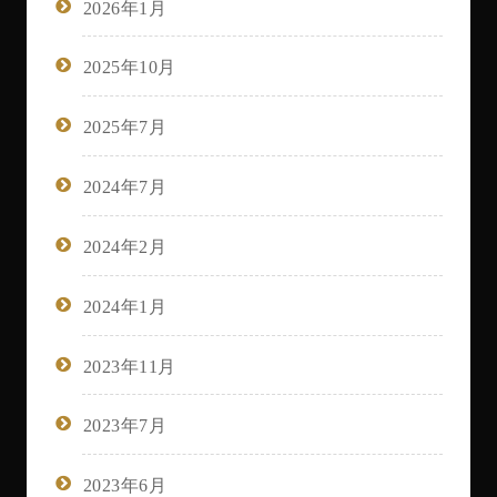
2026年1月
2025年10月
2025年7月
2024年7月
2024年2月
2024年1月
2023年11月
2023年7月
2023年6月