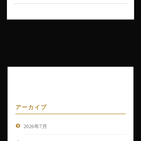
アーカイブ
2026年7月