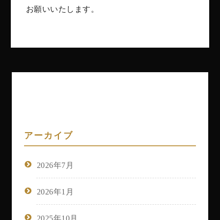
お願いいたします。
アーカイブ
2026年7月
2026年1月
2025年10月