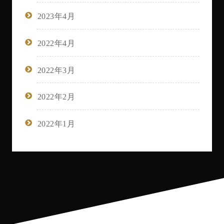
2023年4月
2022年4月
2022年3月
2022年2月
2022年1月