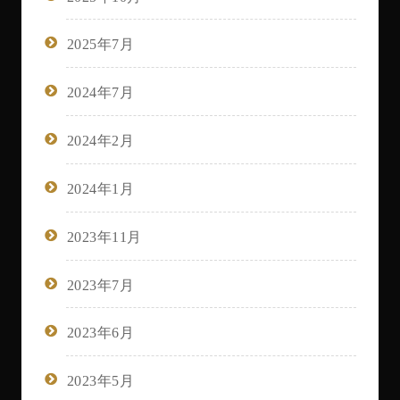
2025年7月
2024年7月
2024年2月
2024年1月
2023年11月
2023年7月
2023年6月
2023年5月