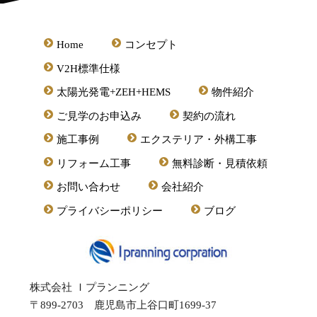
Home
コンセプト
V2H標準仕様
太陽光発電+ZEH+HEMS
物件紹介
ご見学のお申込み
契約の流れ
施工事例
エクステリア・外構工事
リフォーム工事
無料診断・見積依頼
お問い合わせ
会社紹介
プライバシーポリシー
ブログ
株式会社 Ｉプランニング
〒899-2703 鹿児島市上谷口町1699-37